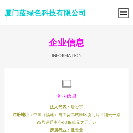
厦门蓝绿色科技有限公司
企业信息
INFORMATION
企业信息
法人代表：
唐贤宇
注册地址：
中国（福建）自由贸易试验区厦门片区翔云一路
95号运通中心604B单元之五〇八
所属行业：
批发业