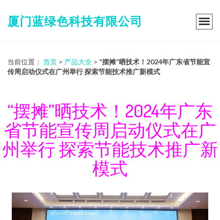
厦门蓝绿色科技有限公司
当前位置：
首页
>
产品大全
>
“摆摊”晒技术！2024年广东省节能宣
传周启动仪式在广州举行 探索节能技术推广新模式
“摆摊”晒技术！2024年广东
省节能宣传周启动仪式在广
州举行 探索节能技术推广新
模式